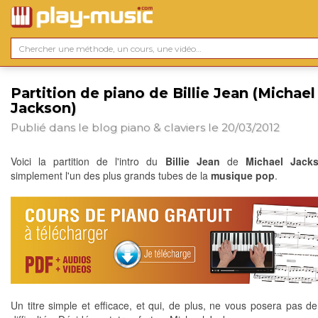
Partition de piano de Billie Jean (Michael
Jackson)
Publié dans le blog
piano & claviers
le 20/03/2012
Voici la partition de l'intro du
Billie Jean
de
Michael Jack
simplement l'un des plus grands tubes de la
musique pop
.
Un titre simple et efficace, et qui, de plus, ne vous posera pas d