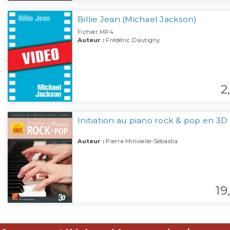
Billie Jean (Michael Jackson)
Fichier MP4
Auteur :
Frédéric Dautigny
2,
Initiation au piano rock & pop en 3D
Auteur :
Pierre Minvielle-Sébastia
19,