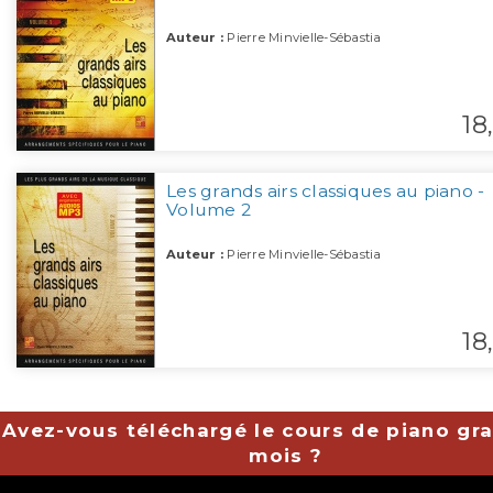
Auteur :
Pierre Minvielle-Sébastia
18,
Les grands airs classiques au piano -
Volume 2
Auteur :
Pierre Minvielle-Sébastia
18,
Avez-vous téléchargé le cours de piano gra
mois ?