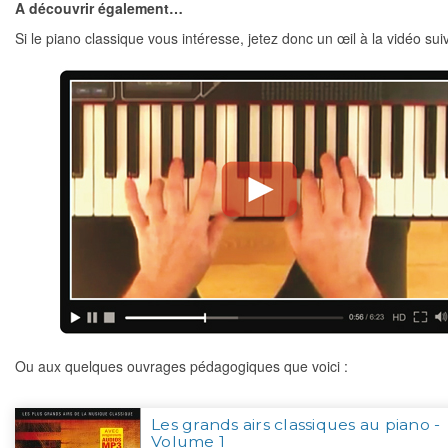
A découvrir également…
Si le piano classique vous intéresse, jetez donc un œil à la vidéo sui
Ou aux quelques ouvrages pédagogiques que voici :
Les grands airs classiques au piano -
Volume 1