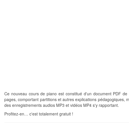
Ce nouveau cours de piano est constitué d'un document PDF de 
pages, comportant partitions et autres explications pédagogiques, m
des enregistrements audios MP3 et vidéos MP4 s'y rapportant.
Profitez-en… c'est totalement gratuit !