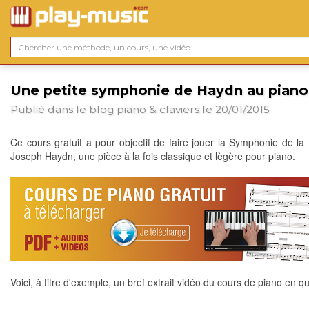
Une petite symphonie de Haydn au piano
Publié dans le blog
piano & claviers
le 20/01/2015
Ce cours gratuit a pour objectif de faire jouer la Symphonie de la
Joseph Haydn, une pièce à la fois classique et lègère pour piano.
Voici, à titre d'exemple, un bref extrait vidéo du cours de piano en qu