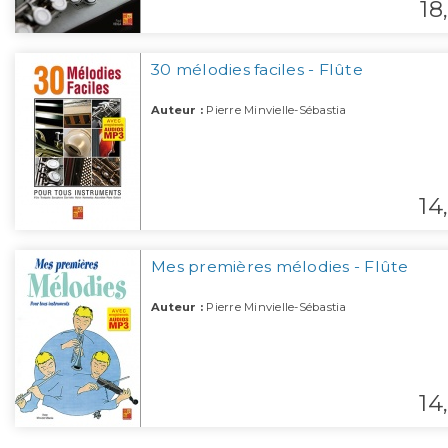
18,
30 mélodies faciles - Flûte
Auteur :
Pierre Minvielle-Sébastia
14,
Mes premières mélodies - Flûte
Auteur :
Pierre Minvielle-Sébastia
14,