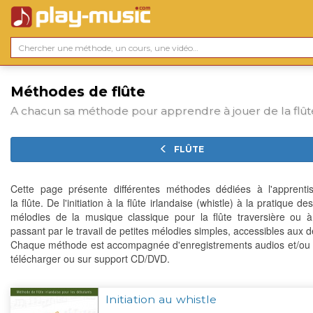
Méthodes de flûte
A chacun sa méthode pour apprendre à jouer de la flût
FLÛTE
Cette page présente différentes méthodes dédiées à l'apprent
la flûte. De l'initiation à la flûte irlandaise (whistle) à la pratique d
mélodies de la musique classique pour la flûte traversière ou 
passant par le travail de petites mélodies simples, accessibles aux 
Chaque méthode est accompagnée d'enregistrements audios et/ou 
télécharger ou sur support CD/DVD.
Initiation au whistle