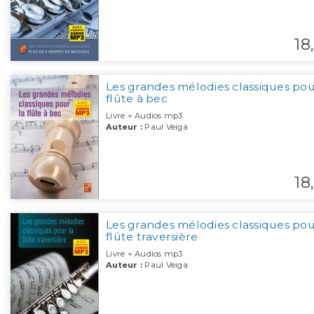
18,
Les grandes mélodies classiques pou
flûte à bec
Livre + Audios mp3
Auteur :
Paul Veiga
18,
Les grandes mélodies classiques pou
flûte traversière
Livre + Audios mp3
Auteur :
Paul Veiga