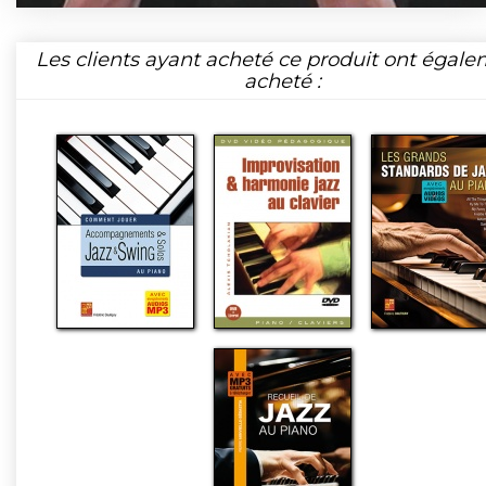
Les clients ayant acheté ce produit ont égal
acheté :