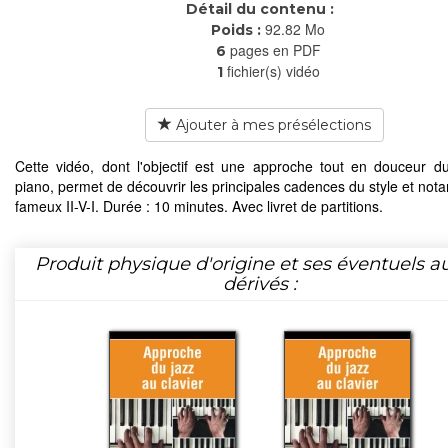
Détail du contenu :
92.82 Mo
Poids :
pages en PDF
6
fichier(s) vidéo
1
Ajouter à mes présélections
Cette vidéo, dont l'objectif est une approche tout en douceur d
piano, permet de découvrir les principales cadences du style et not
fameux II-V-I. Durée : 10 minutes. Avec livret de partitions.
Produit physique d'origine et ses éventuels a
dérivés :