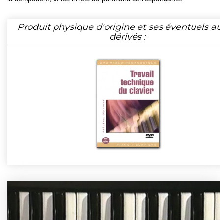
Produit physique d'origine et ses éventuels a
dérivés :