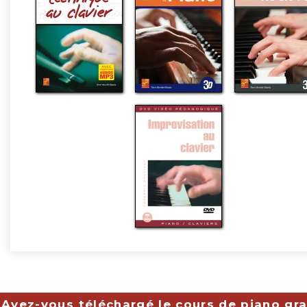
Avez-vous téléchargé le cours de piano gra