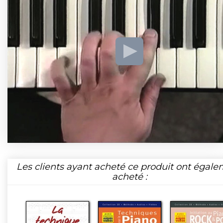
Les clients ayant acheté ce produit ont égal
acheté :