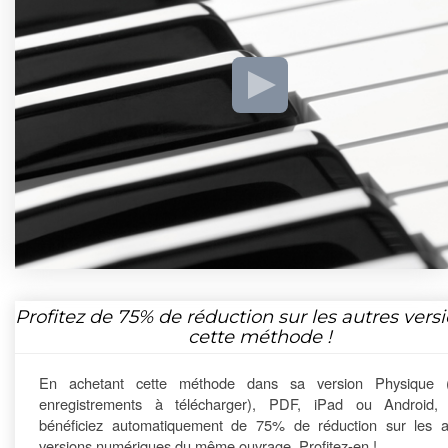
Profitez de
75%
de réduction sur les autres vers
cette méthode !
En achetant cette méthode dans sa version Physique 
enregistrements à télécharger), PDF, iPad ou Android,
bénéficiez automatiquement de 75% de réduction sur les a
versions numériques du même ouvrage. Profitez-en !