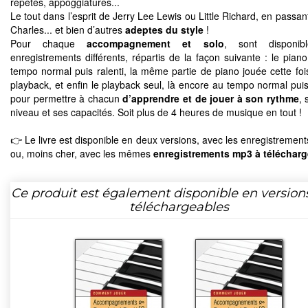
répétés, appoggiatures...
Le tout dans l’esprit de Jerry Lee Lewis ou Little Richard, en passa
Charles... et bien d’autres
adeptes du style
!
Pour chaque
accompagnement et solo
, sont disponib
enregistrements différents, répartis de la façon suivante : le piano
tempo normal puis ralenti, la même partie de piano jouée cette foi
playback, et enfin le playback seul, là encore au tempo normal puis 
pour permettre à chacun
d’apprendre et de jouer à son rythme
, 
niveau et ses capacités. Soit plus de 4 heures de musique en tout !
👉 Le livre est disponible en deux versions, avec les enregistremen
ou, moins cher, avec les mêmes
enregistrements mp3 à télécharg
Ce produit est également disponible en version
téléchargeables