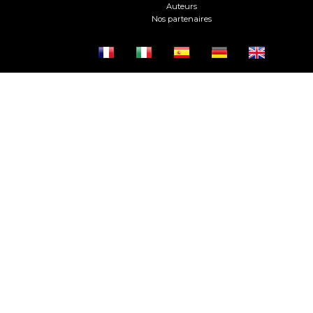
Auteurs
Nos partenaires