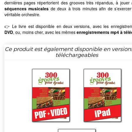
dernières pages répertorient des grooves très répandus, à jouer
séquences musicales
de deux à trois minutes afin de s’exerce
véritable orchestre.
👉 Le livre est disponible en deux versions, avec les enregistre
DVD
, ou, moins cher, avec les mêmes
enregistrements mp4 à télé
Ce produit est également disponible en version
téléchargeables