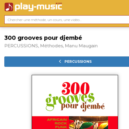
300 grooves pour djembé
PERCUSSIONS, Méthodes, Manu Maugain
PERCUSSIONS