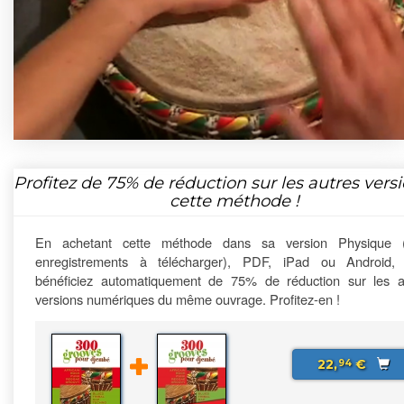
Profitez de
75%
de réduction sur les autres vers
cette méthode !
En achetant cette méthode dans sa version Physique 
enregistrements à télécharger), PDF, iPad ou Android,
bénéficiez automatiquement de 75% de réduction sur les a
versions numériques du même ouvrage. Profitez-en !
22,
€
94