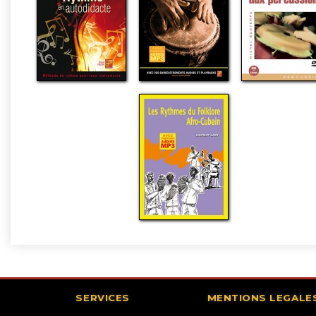
SERVICES
MENTIONS LEGALE