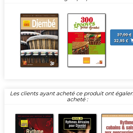
37,90 €
32,95 €
Les clients ayant acheté ce produit ont égal
acheté :