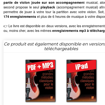
partie de violon jouée sur son accompagnement
musical, alo
second propose le seul
playback
(accompagnement musical) afin
permettre de jouer à votre tour la partition avec votre violon. Soit,
174 enregistrements
et plus de 6 heures de musique à votre disposi
👉 Le livre est disponible en deux versions, avec les enregistremen
ou, moins cher, avec les mêmes
enregistrements mp3 à télécharg
Ce produit est également disponible en version
téléchargeables