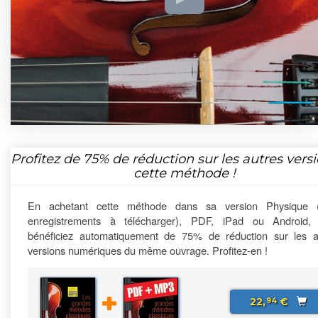
Profitez de
75%
de réduction sur les autres vers
cette méthode !
En achetant cette méthode dans sa version Physique 
enregistrements à télécharger), PDF, iPad ou Android,
bénéficiez automatiquement de 75% de réduction sur les a
versions numériques du même ouvrage. Profitez-en !
22,
€
94