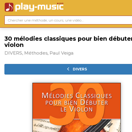
30 mélodies classiques pour bien débuter
violon
DIVERS, Méthodes, Paul Veiga
DIVERS