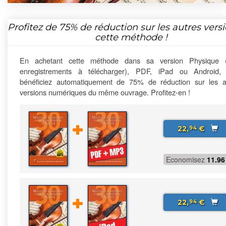
Profitez de
75%
de réduction sur les autres vers
cette méthode !
En achetant cette méthode dans sa version Physique 
enregistrements à télécharger), PDF, iPad ou Android,
bénéficiez automatiquement de 75% de réduction sur les a
versions numériques du même ouvrage. Profitez-en !
22,
€
94
Economisez
11.96
22,
€
94