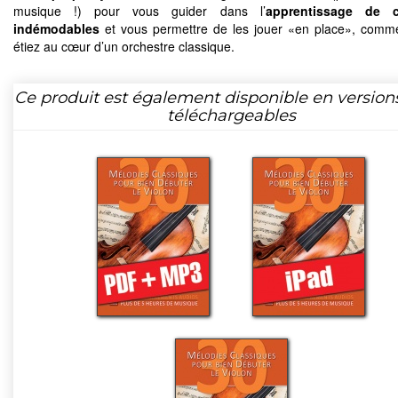
musique !) pour vous guider dans l’
apprentissage de c
indémodables
et vous permettre de les jouer «en place», comm
étiez au cœur d’un orchestre classique.
Ce produit est également disponible en version
téléchargeables