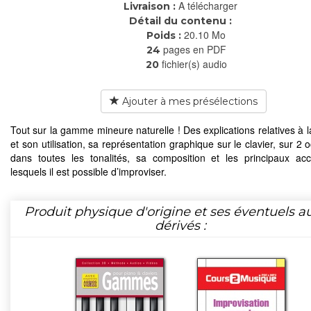
A télécharger
Livraison :
Détail du contenu :
20.10 Mo
Poids :
pages en PDF
24
fichier(s) audio
20
Ajouter à mes présélections
Tout sur la gamme mineure naturelle ! Des explications relatives à
et son utilisation, sa représentation graphique sur le clavier, sur 2 
dans toutes les tonalités, sa composition et les principaux ac
lesquels il est possible d’improviser.
Produit physique d'origine et ses éventuels a
dérivés :