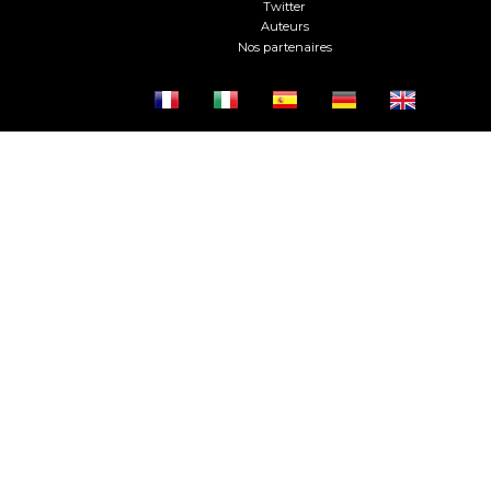
Twitter
Auteurs
Nos partenaires