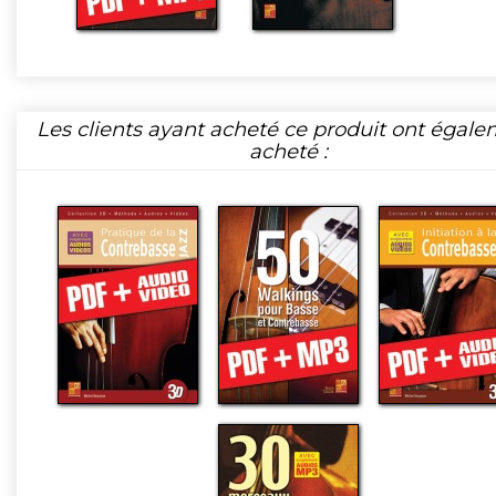
Les clients ayant acheté ce produit ont égal
acheté :