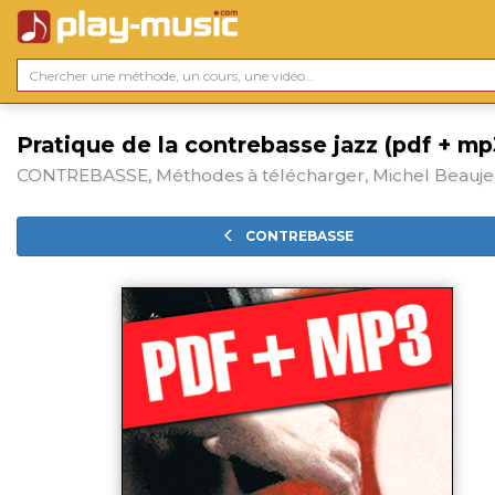
Pratique de la contrebasse jazz (pdf + mp
CONTREBASSE, Méthodes à télécharger, Michel Beauj
CONTREBASSE