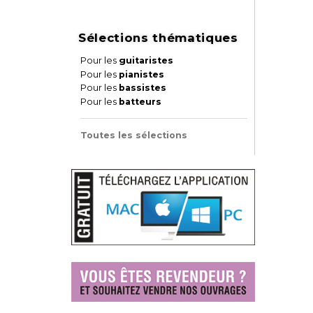
Sélections thématiques
Pour les
guitaristes
Pour les
pianistes
Pour les
bassistes
Pour les
batteurs
Toutes les sélections