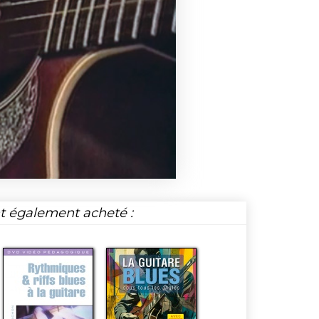
nt également acheté :