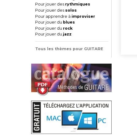
Pour jouer des
rythmiques
Pour jouer des
solos
Pour apprendre à
improviser
Pour jouer du
blues
Pour jouer du
rock
Pour jouer du
jazz
Tous les thèmes pour GUITARE