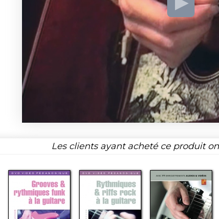
Les clients ayant acheté ce produit o