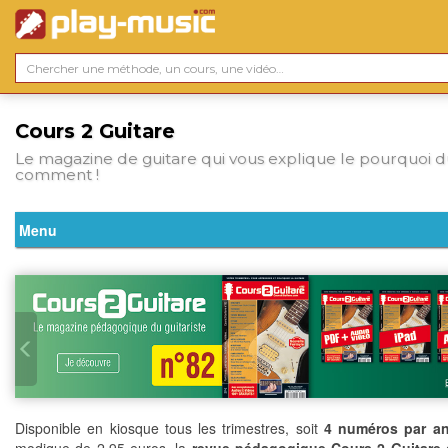
Cours 2 Guitare
Le magazine de guitare qui vous explique le pourquoi d
comment !
Disponible en kiosque tous les trimestres, soit
4 numéros par a