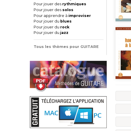
Pour jouer des
rythmiques
Pour jouer des
solos
Pour apprendre à
improviser
Pour jouer du
blues
Pour jouer du
rock
Pour jouer du
jazz
Tous les thèmes pour GUITARE