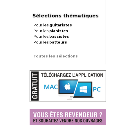
Sélections thématiques
Pour les
guitaristes
Pour les
pianistes
Pour les
bassistes
Pour les
batteurs
Toutes les sélections