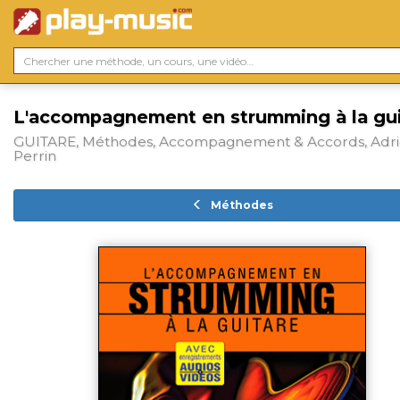
L'accompagnement en strumming à la gui
GUITARE, Méthodes, Accompagnement & Accords, Adr
Perrin
Méthodes