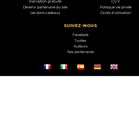
Inscription gratuite
C.G.V.
Devenir partenaire du site
Politique vie privée
Les bons cadeaux
Droits d'utilisation
SUIVEZ-NOUS
Facebook
Twitter
Auteurs
Nos partenaires