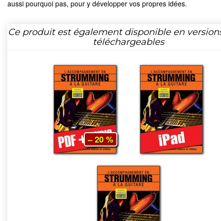
aussi pourquoi pas, pour y développer vos propres idées.
Ce produit est également disponible en version
téléchargeables
– 20 %