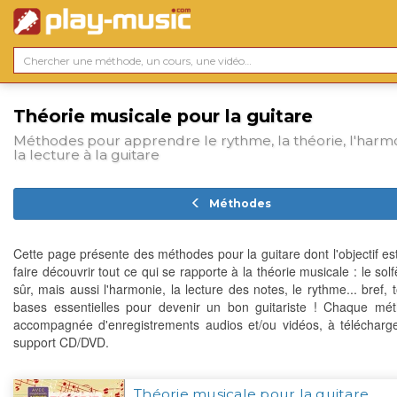
Théorie musicale pour la guitare
Méthodes pour apprendre le rythme, la théorie, l'harm
la lecture à la guitare
Méthodes
Cette page présente des méthodes pour la guitare dont l'objectif es
faire découvrir tout ce qui se rapporte à la théorie musicale : le sol
sûr, mais aussi l'harmonie, la lecture des notes, le rythme... bref, 
bases essentielles pour devenir un bon guitariste ! Chaque mé
accompagnée d'enregistrements audios et/ou vidéos, à télécharg
support CD/DVD.
Théorie musicale pour la guitare