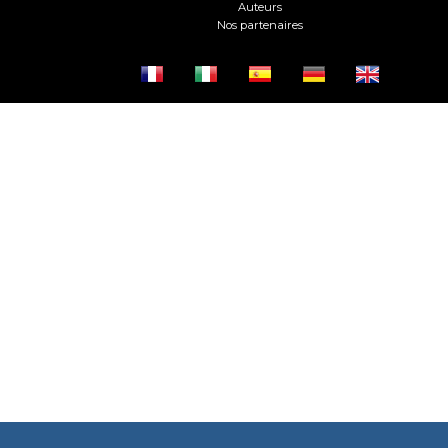
Auteurs
Nos partenaires