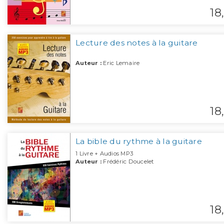
18,
Lecture des notes à la guitare
Auteur :
Eric Lemaire
18,
La bible du rythme à la guitare
1 Livre + Audios MP3
Auteur :
Frédéric Doucelet
18,