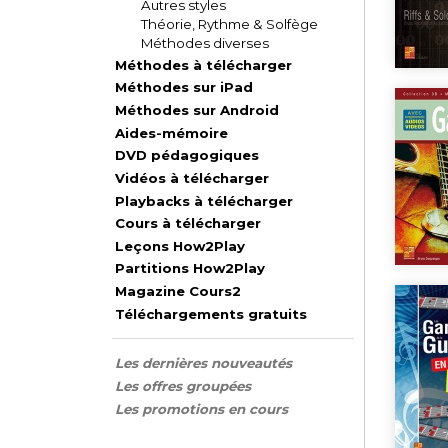
Autres styles
Théorie, Rythme & Solfège
Méthodes diverses
Méthodes à télécharger
Méthodes sur iPad
Méthodes sur Android
Aides-mémoire
DVD pédagogiques
Vidéos à télécharger
Playbacks à télécharger
Cours à télécharger
Leçons How2Play
Partitions How2Play
Magazine Cours2
Téléchargements gratuits
Les dernières nouveautés
Les offres groupées
Les promotions en cours