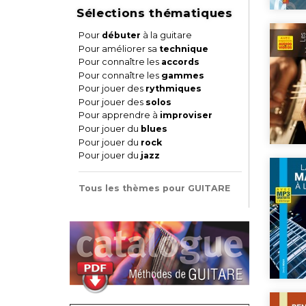
Sélections thématiques
Pour
débuter
à la guitare
Pour améliorer sa
technique
Pour connaître les
accords
Pour connaître les
gammes
Pour jouer des
rythmiques
Pour jouer des
solos
Pour apprendre à
improviser
Pour jouer du
blues
Pour jouer du
rock
Pour jouer du
jazz
Tous les thèmes pour GUITARE