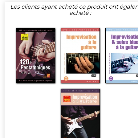
Les clients ayant acheté ce produit ont égal
acheté :