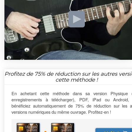
Profitez de
75%
de réduction sur les autres vers
cette méthode !
En achetant cette méthode dans sa version Physique 
enregistrements à télécharger), PDF, iPad ou Android,
bénéficiez automatiquement de 75% de réduction sur les a
versions numériques du même ouvrage. Profitez-en !