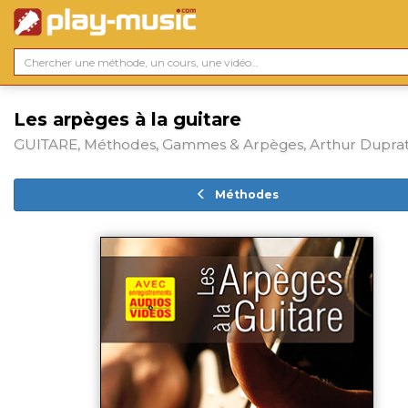
Les arpèges à la guitare
GUITARE, Méthodes, Gammes & Arpèges, Arthur Dupra
Méthodes