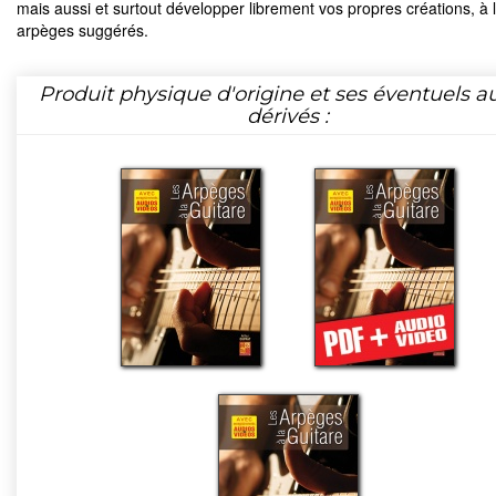
mais aussi et surtout développer librement vos propres créations, à 
arpèges suggérés.
Produit physique d'origine et ses éventuels a
dérivés :