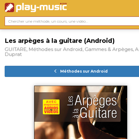
Les arpèges à la guitare (Android)
GUITARE, Méthodes sur Android, Gammes & Arpèges, A
Duprat
Méthodes sur Android