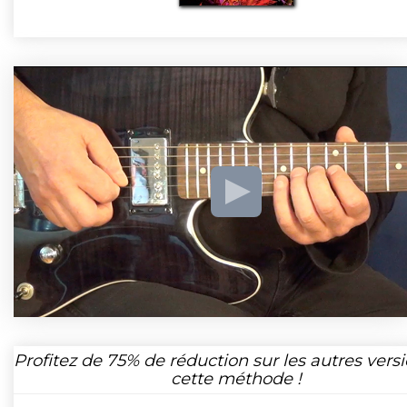
Profitez de
75%
de réduction sur les autres vers
cette méthode !