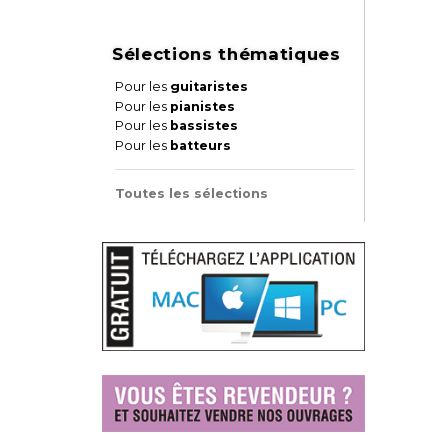
Sélections thématiques
Pour les
guitaristes
Pour les
pianistes
Pour les
bassistes
Pour les
batteurs
Toutes les sélections