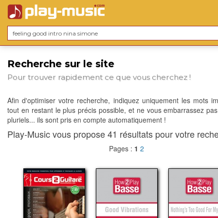
Recherche sur le site
Pour trouver rapidement ce que vous cherchez !
Afin d'optimiser votre recherche, indiquez uniquement les mots im
tout en restant le plus précis possible, et ne vous embarrassez pas
pluriels... ils sont pris en compte automatiquement !
Play-Music vous propose 41 résultats pour votre reche
Pages :
1
2