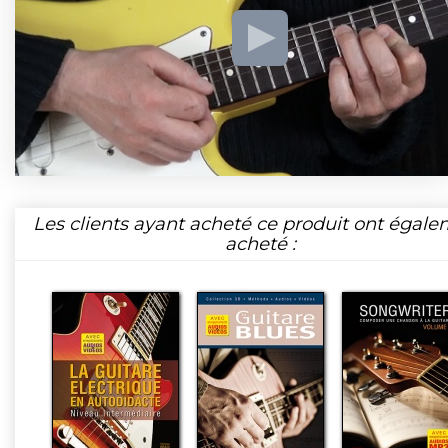
Les clients ayant acheté ce produit ont égal
acheté :