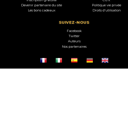
Devenir partenaire du site
Politique vie privée
Les bons cadeaux
Droits d'utilisation
SUIVEZ-NOUS
Facebook
Twitter
Auteurs
Nos partenaires