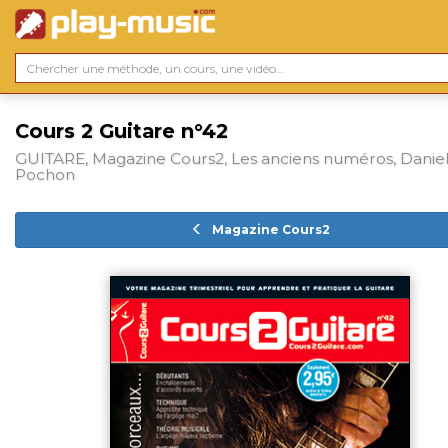
Cours 2 Guitare n°42
GUITARE, Magazine Cours2, Les anciens numéros, Daniel
Pochon
Magazine Cours2