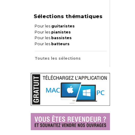
Sélections thématiques
Pour les
guitaristes
Pour les
pianistes
Pour les
bassistes
Pour les
batteurs
Toutes les sélections