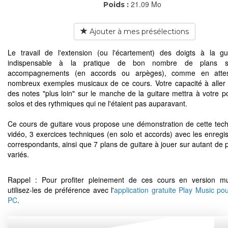
21.09 Mo
Poids :
Ajouter à mes présélections
Le travail de l'extension (ou l'écartement) des doigts à la gu
indispensable à la pratique de bon nombre de plans s
accompagnements (en accords ou arpèges), comme en attes
nombreux exemples musicaux de ce cours. Votre capacité à aller
des notes "plus loin" sur le manche de la guitare mettra à votre p
solos et des rythmiques qui ne l'étaient pas auparavant.
Ce cours de guitare vous propose une démonstration de cette tec
vidéo, 3 exercices techniques (en solo et accords) avec les enregi
correspondants, ainsi que 7 plans de guitare à jouer sur autant de 
variés.
Rappel : Pour profiter pleinement de ces cours en version mu
utilisez-les de préférence avec l'
application gratuite Play Music po
PC
.