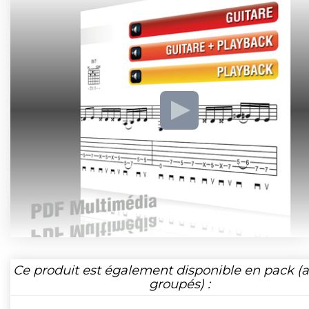
Ce produit est également disponible en pack (ar
groupés) :