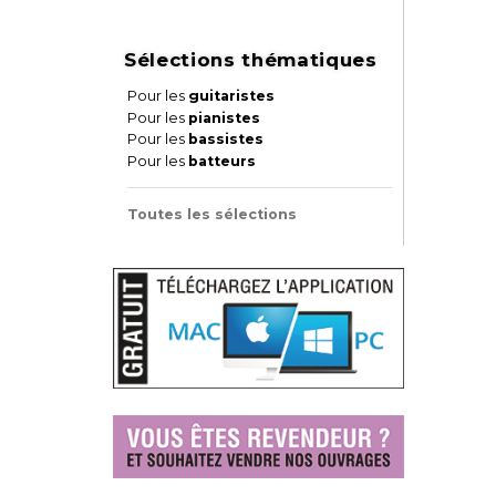
Sélections thématiques
Pour les
guitaristes
Pour les
pianistes
Pour les
bassistes
Pour les
batteurs
Toutes les sélections