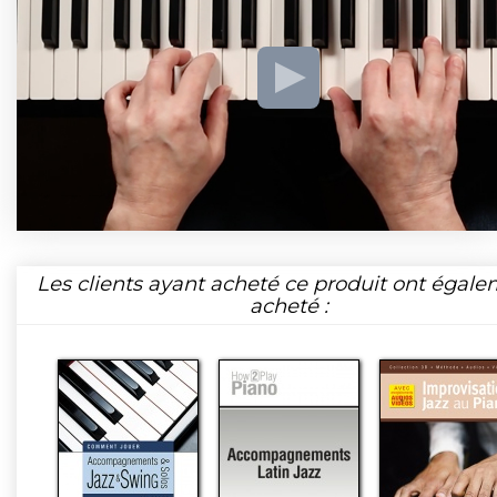
Les clients ayant acheté ce produit ont égal
acheté :