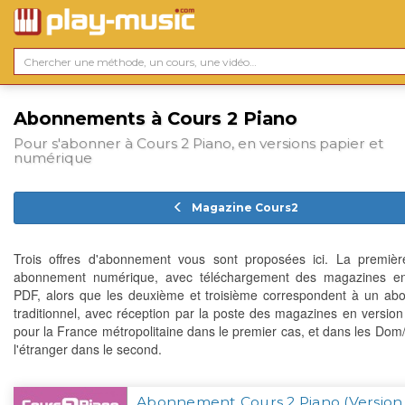
Abonnements à Cours 2 Piano
Pour s'abonner à Cours 2 Piano, en versions papier et
numérique
Magazine Cours2
Trois offres d'abonnement vous sont proposées ici. La premiè
abonnement numérique, avec téléchargement des magazines en
PDF, alors que les deuxième et troisième correspondent à un a
traditionnel, avec réception par la poste des magazines en version 
pour la France métropolitaine dans le premier cas, et dans les Dom
l'étranger dans le second.
Abonnement Cours 2 Piano (Version