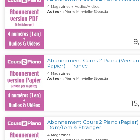
4 Magazines + Audios/Vidéos
Auteur :
Pierre Minvielle-Sébastia
9,
Abonnement Cours 2 Piano (Version
Papier) - France
4 Magazines
Auteur :
Pierre Minvielle-Sébastia
15,
Abonnement Cours 2 Piano (Papier) 
Dom/Tom & Etranger
4 Magazines