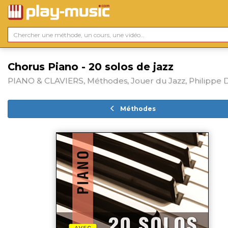
Chorus Piano - 20 solos de jazz
PIANO & CLAVIERS, Méthodes, Jouer du Jazz, Philippe 
Méthodes