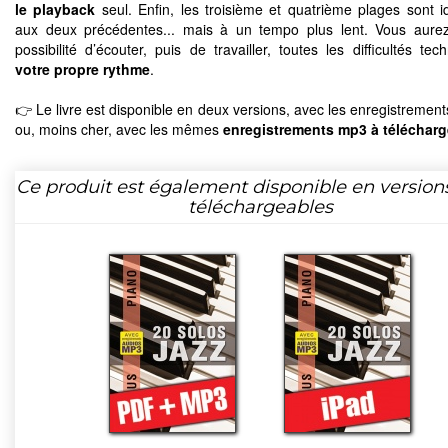
le playback
seul. Enfin, les troisième et quatrième plages sont i
aux deux précédentes... mais à un tempo plus lent. Vous aurez
possibilité d’écouter, puis de travailler, toutes les difficultés te
votre propre rythme
.
👉 Le livre est disponible en deux versions, avec les enregistremen
ou, moins cher, avec les mêmes
enregistrements mp3 à télécharg
Ce produit est également disponible en version
téléchargeables