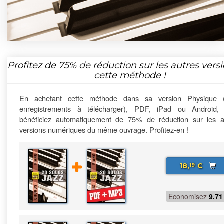
Profitez de
75%
de réduction sur les autres vers
cette méthode !
En achetant cette méthode dans sa version Physique 
enregistrements à télécharger), PDF, iPad ou Android,
bénéficiez automatiquement de 75% de réduction sur les a
versions numériques du même ouvrage. Profitez-en !
18,
€
19
Economisez
9.71