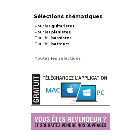
Sélections thématiques
Pour les
guitaristes
Pour les
pianistes
Pour les
bassistes
Pour les
batteurs
Toutes les sélections