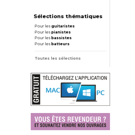
Sélections thématiques
Pour les
guitaristes
Pour les
pianistes
Pour les
bassistes
Pour les
batteurs
Toutes les sélections