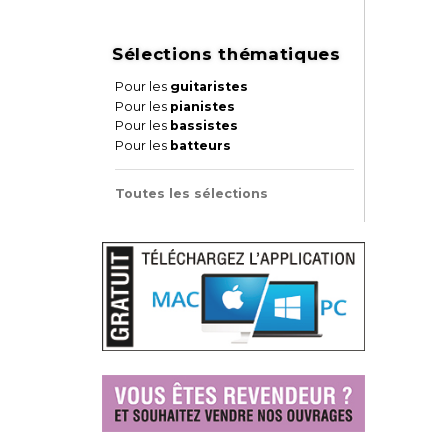
Sélections thématiques
Pour les
guitaristes
Pour les
pianistes
Pour les
bassistes
Pour les
batteurs
Toutes les sélections