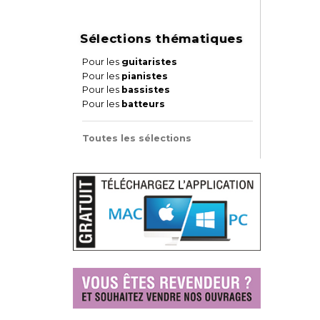
Sélections thématiques
Pour les
guitaristes
Pour les
pianistes
Pour les
bassistes
Pour les
batteurs
Toutes les sélections