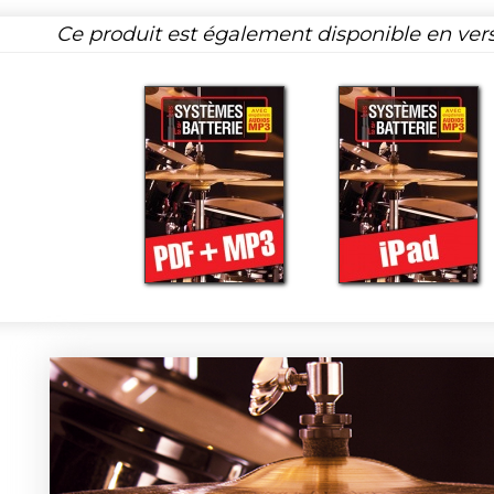
Ce produit est également disponible en ver