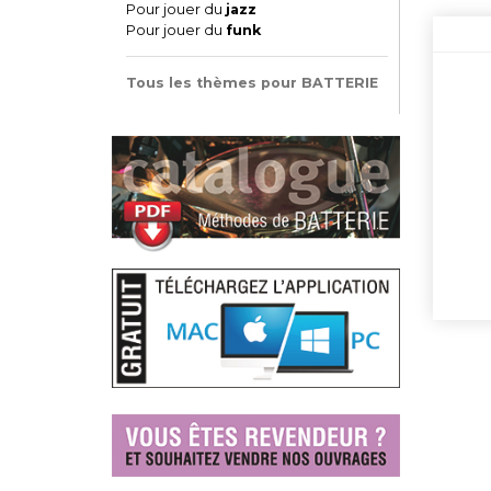
Pour jouer du
jazz
Pour jouer du
funk
Tous les thèmes pour BATTERIE