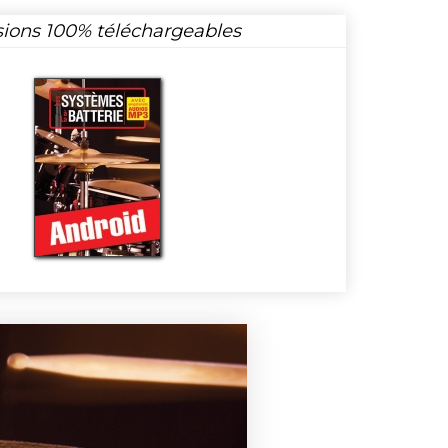
sions 100% téléchargeables