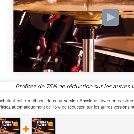
Profitez de
75%
de réduction sur les autres 
chetant cette méthode dans sa version Physique (avec enregistrem
ficiez automatiquement de 75% de réduction sur les autres versions 