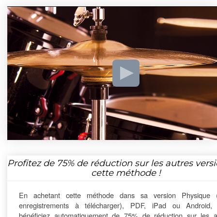
Profitez de
75%
de réduction sur les autres vers
cette méthode !
En achetant cette méthode dans sa version Physique 
enregistrements à télécharger), PDF, iPad ou Android,
bénéficiez automatiquement de 75% de réduction sur les a