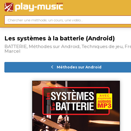
Les systèmes à la batterie (Android)
BATTERIE, Méthodes sur Android, Techniques de jeu, Fr
Marcel
Méthodes sur Android