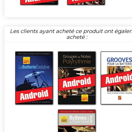
Les clients ayant acheté ce produit ont égal
acheté :