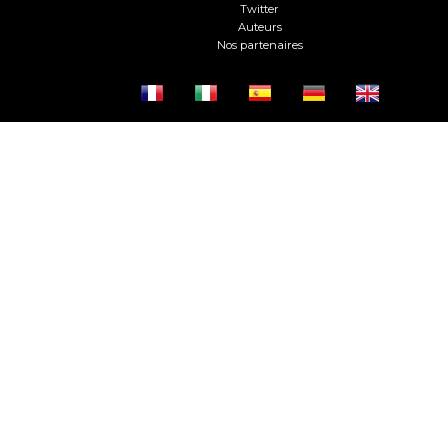
Twitter
Auteurs
Nos partenaires