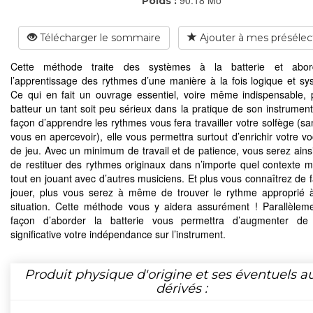
Poids :
Télécharger le sommaire
Ajouter à mes présélec
Cette méthode traite des systèmes à la batterie et abor
l’apprentissage des rythmes d’une manière à la fois logique et sy
Ce qui en fait un ouvrage essentiel, voire même indispensable, 
batteur un tant soit peu sérieux dans la pratique de son instrument.
façon d’apprendre les rythmes vous fera travailler votre solfège (
vous en apercevoir), elle vous permettra surtout d’enrichir votre vo
de jeu. Avec un minimum de travail et de patience, vous serez ains
de restituer des rythmes originaux dans n’importe quel contexte mu
tout en jouant avec d’autres musiciens. Et plus vous connaîtrez de 
jouer, plus vous serez à même de trouver le rythme approprié
situation. Cette méthode vous y aidera assurément ! Parallèleme
façon d’aborder la batterie vous permettra d’augmenter de
significative votre indépendance sur l’instrument.
Produit physique d'origine et ses éventuels a
dérivés :