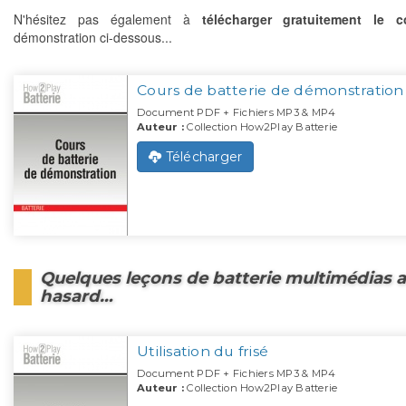
N'hésitez pas également à
télécharger gratuitement le c
démonstration ci-dessous...
Cours de batterie de démonstration
Document PDF + Fichiers MP3 & MP4
Auteur :
Collection How2Play Batterie
Télécharger
Quelques leçons de batterie multimédias 
hasard…
Utilisation du frisé
Document PDF + Fichiers MP3 & MP4
Auteur :
Collection How2Play Batterie