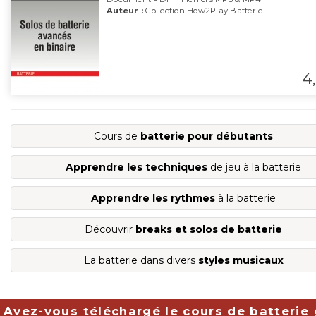
Auteur :
Collection How2Play Batterie
4,
Cours de
batterie pour débutants
Apprendre les techniques
de jeu à la batterie
Apprendre les rythmes
à la batterie
Découvrir
breaks et solos de batterie
La batterie dans divers
styles musicaux
Avez-vous téléchargé le cours de batterie 