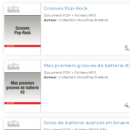
Grooves Pop-Rock
Document PDF + Fichiers MP3
Auteur :
Collection How2Play Batterie
5,
Mes premiers grooves de batterie #
Document PDF + Fichiers MP3
Auteur :
Collection How2Play Batterie
4,
Solos de batterie avancés en binaire
Document PDF + Fichiers MP3 & MP4