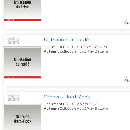
4,
Utilisation du roulé
Document PDF + Fichiers MP3 & MP4
Auteur :
Collection How2Play Batterie
4,
Grooves Hard-Rock
Document PDF + Fichiers MP3
Auteur :
Collection How2Play Batterie