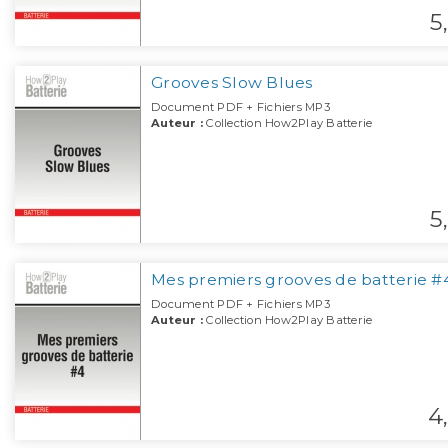
5,
Grooves Slow Blues
Document PDF + Fichiers MP3
Auteur :
Collection How2Play Batterie
5,
Mes premiers grooves de batterie #
Document PDF + Fichiers MP3
Auteur :
Collection How2Play Batterie
4,