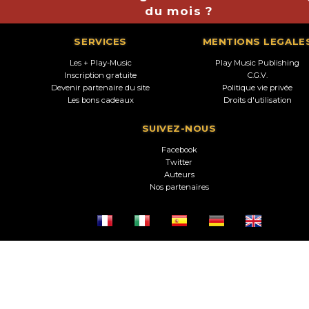
du mois ?
SERVICES
MENTIONS LEGALE
Les + Play-Music
Play Music Publishing
Inscription gratuite
C.G.V.
Devenir partenaire du site
Politique vie privée
Les bons cadeaux
Droits d'utilisation
SUIVEZ-NOUS
Facebook
Twitter
Auteurs
Nos partenaires