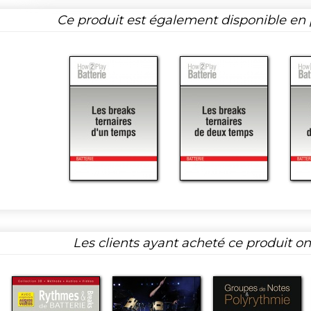
Ce produit est également disponible en p
Les clients ayant acheté ce produit o