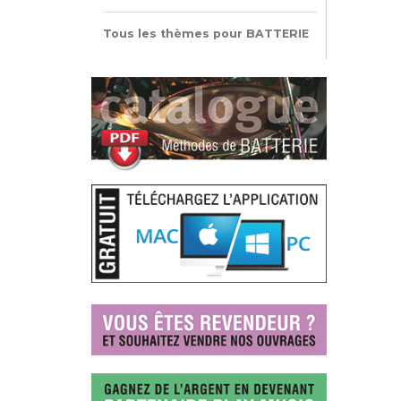
Tous les thèmes pour BATTERIE