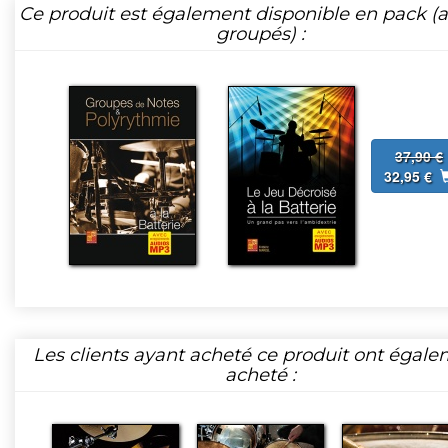
Ce produit est également disponible en pack (ar
groupés) :
37,90 €
32,95 €
Les clients ayant acheté ce produit ont égal
acheté :