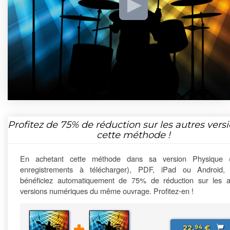
Profitez de
75%
de réduction sur les autres vers
cette méthode !
En achetant cette méthode dans sa version Physique 
enregistrements à télécharger), PDF, iPad ou Android,
bénéficiez automatiquement de 75% de réduction sur les a
versions numériques du même ouvrage. Profitez-en !
22,
€
94