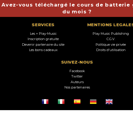
Avez-vous téléchargé le cours de batterie 
du mois ?
SERVICES
MENTIONS LEGALE
Les + Play-Music
Play Music Publishing
Inscription gratuite
C.G.V.
Devenir partenaire du site
Politique vie privée
Les bons cadeaux
Droits d'utilisation
SUIVEZ-NOUS
Facebook
Twitter
Auteurs
Nos partenaires