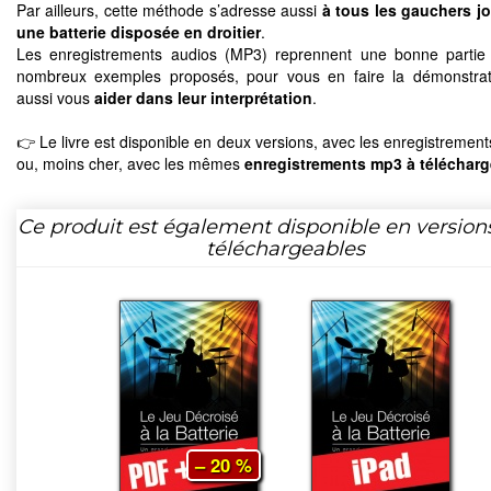
Par ailleurs, cette méthode s’adresse aussi
à tous les gauchers j
une batterie disposée en droitier
.
Les enregistrements audios (MP3) reprennent une bonne partie
nombreux exemples proposés, pour vous en faire la démonstrat
aussi vous
aider dans leur interprétation
.
👉 Le livre est disponible en deux versions, avec les enregistremen
ou, moins cher, avec les mêmes
enregistrements mp3 à télécharg
Ce produit est également disponible en version
téléchargeables
– 20 %