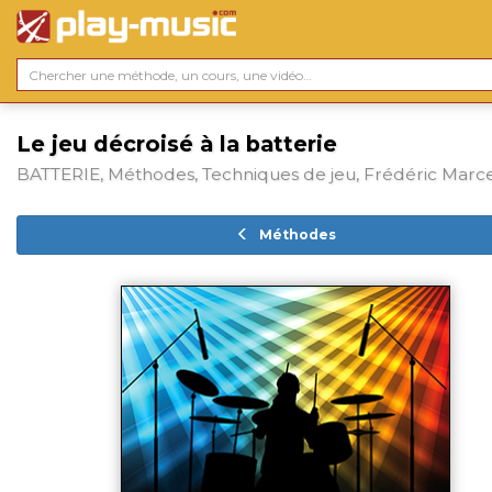
Le jeu décroisé à la batterie
BATTERIE, Méthodes, Techniques de jeu, Frédéric Marc
Méthodes