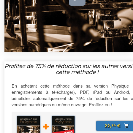
Profitez de
75%
de réduction sur les autres vers
cette méthode !
En achetant cette méthode dans sa version Physique 
enregistrements à télécharger), PDF, iPad ou Android,
bénéficiez automatiquement de 75% de réduction sur les a
versions numériques du même ouvrage. Profitez-en !
22,
€
94