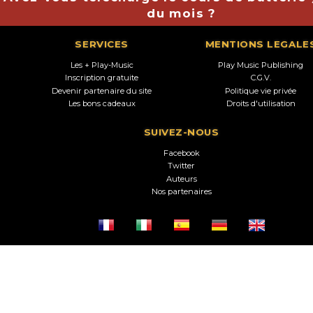
du mois ?
SERVICES
MENTIONS LEGALE
Les + Play-Music
Play Music Publishing
Inscription gratuite
C.G.V.
Devenir partenaire du site
Politique vie privée
Les bons cadeaux
Droits d'utilisation
SUIVEZ-NOUS
Facebook
Twitter
Auteurs
Nos partenaires