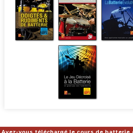
Avez-vous téléchargé le cours de batterie 