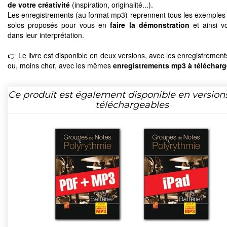
de votre créativité
(inspiration, originalité...).
Les enregistrements (au format mp3) reprennent tous les exemples 
solos proposés pour vous en
faire la démonstration
et ainsi v
dans leur interprétation.
👉 Le livre est disponible en deux versions, avec les enregistremen
ou, moins cher, avec les mêmes
enregistrements mp3 à télécharg
Ce produit est également disponible en version
téléchargeables