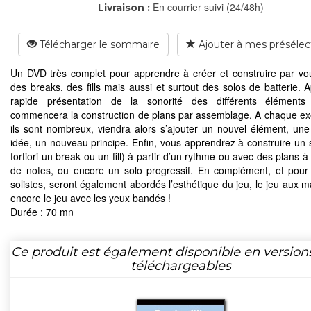
En courrier suivi (24/48h)
Livraison :
Télécharger le sommaire
Ajouter à mes présélec
Un DVD très complet pour apprendre à créer et construire par 
des breaks, des fills mais aussi et surtout des solos de batterie. 
rapide présentation de la sonorité des différents éléments
commencera la construction de plans par assemblage. A chaque exe
ils sont nombreux, viendra alors s’ajouter un nouvel élément, une
idée, un nouveau principe. Enfin, vous apprendrez à construire un s
fortiori un break ou un fill) à partir d’un rythme ou avec des plans à 
de notes, ou encore un solo progressif. En complément, et pour 
solistes, seront également abordés l’esthétique du jeu, le jeu aux m
encore le jeu avec les yeux bandés !
Durée : 70 mn
Ce produit est également disponible en version
téléchargeables