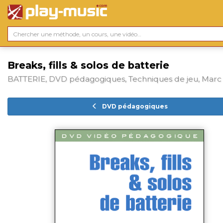
Breaks, fills & solos de batterie
BATTERIE, DVD pédagogiques, Techniques de jeu, Marc
DVD pédagogiques