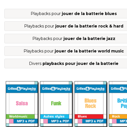
Playbacks pour
jouer de la batterie blues
Playbacks pour
jouer de la batterie rock & hard
Playbacks pour
jouer de la batterie jazz
Playbacks pour
jouer de la batterie world music
Divers
playbacks pour jouer de la batterie