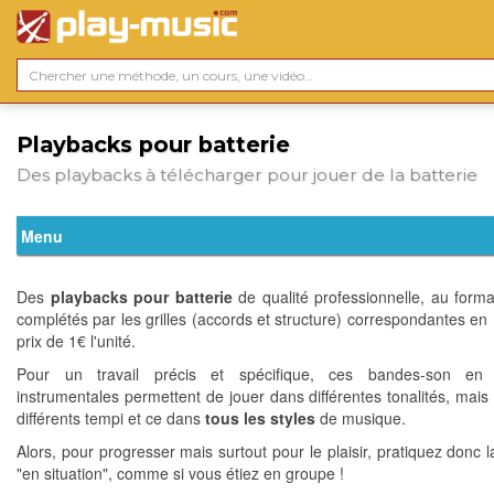
Playbacks pour batterie
Des playbacks à télécharger pour jouer de la batterie
Des
playbacks pour batterie
de qualité professionnelle, au form
complétés par les grilles (accords et structure) correspondantes en 
prix de 1€ l'unité.
Pour un travail précis et spécifique, ces bandes-son en 
instrumentales permettent de jouer dans différentes tonalités, mais 
différents tempi et ce dans
tous les styles
de musique.
Alors, pour progresser mais surtout pour le plaisir, pratiquez donc l
"en situation", comme si vous étiez en groupe !