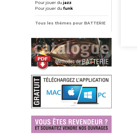
Pour jouer du
jazz
Pour jouer du
funk
Tous les thèmes pour BATTERIE