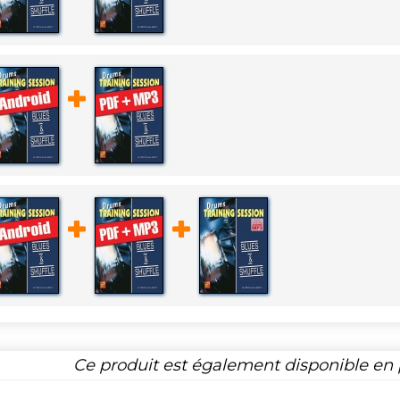
Ce produit est également disponible en p