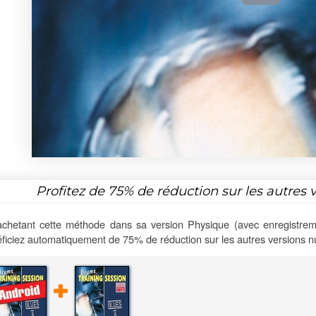
Profitez de
75%
de réduction sur les autres 
chetant cette méthode dans sa version Physique (avec enregistrem
ficiez automatiquement de 75% de réduction sur les autres versions 