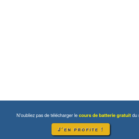
N'oubliez pas de télécharger le
cours de batterie gratuit
du 
J'en profite !