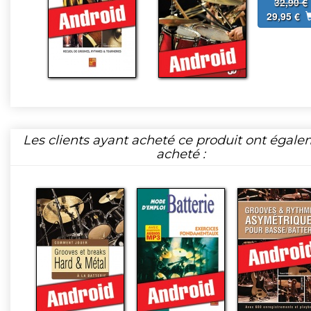
32,90 €
29,95 €
Les clients ayant acheté ce produit ont égal
acheté :