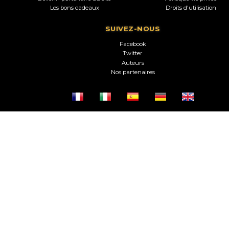
Les bons cadeaux
Droits d'utilisation
SUIVEZ-NOUS
Facebook
Twitter
Auteurs
Nos partenaires