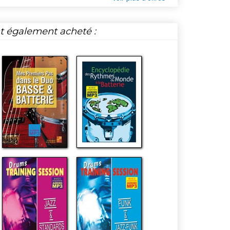
nt également acheté :