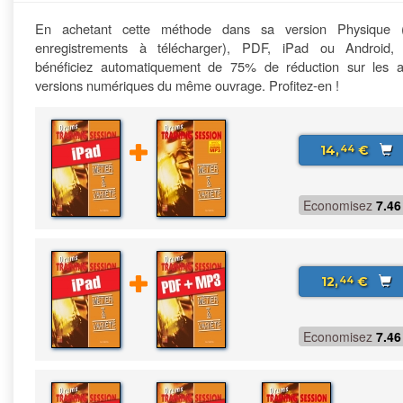
En achetant cette méthode dans sa version Physique 
enregistrements à télécharger), PDF, iPad ou Android,
bénéficiez automatiquement de 75% de réduction sur les a
versions numériques du même ouvrage. Profitez-en !
14,
€
44
Economisez
7.46
12,
€
44
Economisez
7.46