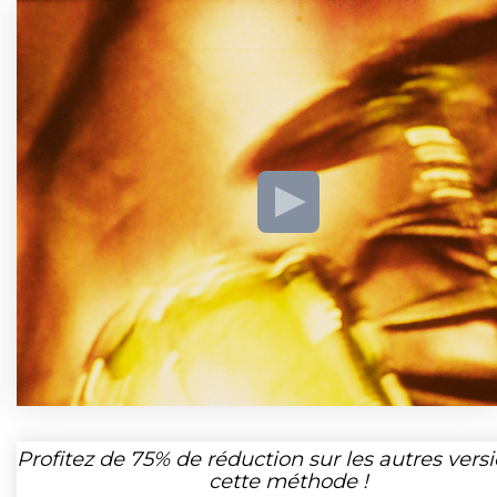
Profitez de
75%
de réduction sur les autres vers
cette méthode !