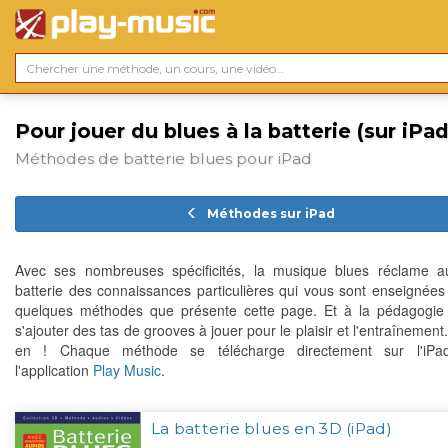
Pour jouer du blues à la batterie (sur iPad
Méthodes de batterie blues pour iPad
Méthodes sur iPad
Avec ses nombreuses spécificités, la musique blues réclame a
batterie des connaissances particulières qui vous sont enseignées
quelques méthodes que présente cette page. Et à la pédagogie
s'ajouter des tas de grooves à jouer pour le plaisir et l'entraînement.
en ! Chaque méthode se télécharge directement sur l'iPa
l'application
Play Music
.
La batterie blues en 3D (iPad)