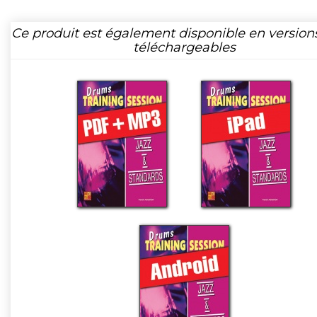
Ce produit est également disponible en version
téléchargeables