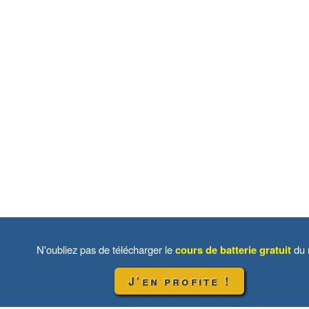
N'oubliez pas de télécharger le
cours de batterie gratuit
du 
J'en profite !