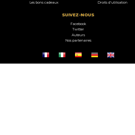
Les bons cadeaux
Droits d'utilisation
SUIVEZ-NOUS
Facebook
Twitter
Auteurs
Nos partenaires