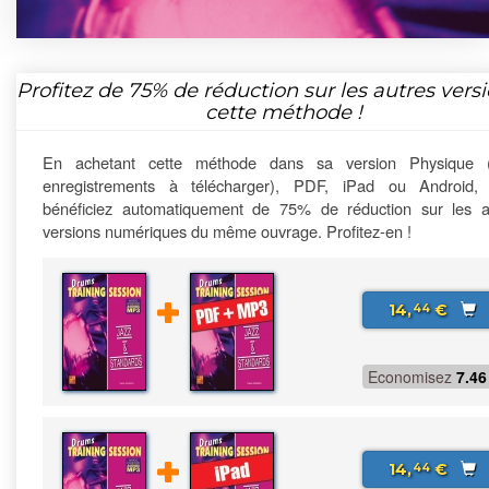
Profitez de
75%
de réduction sur les autres vers
cette méthode !
En achetant cette méthode dans sa version Physique 
enregistrements à télécharger), PDF, iPad ou Android,
bénéficiez automatiquement de 75% de réduction sur les a
versions numériques du même ouvrage. Profitez-en !
14,
€
44
Economisez
7.46
14,
€
44