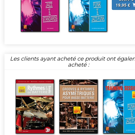
19,95 €
Les clients ayant acheté ce produit ont égal
acheté :