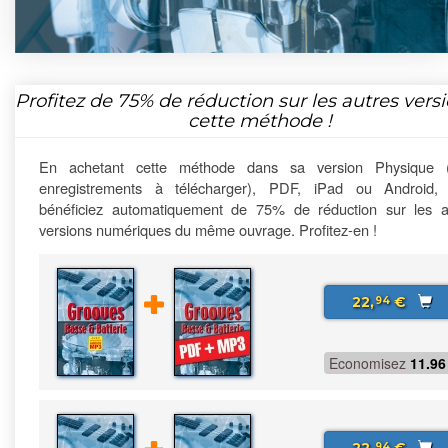
Profitez de
75%
de réduction sur les autres vers
cette méthode !
En achetant cette méthode dans sa version Physique 
enregistrements à télécharger), PDF, iPad ou Android,
bénéficiez automatiquement de 75% de réduction sur les a
versions numériques du même ouvrage. Profitez-en !
22,
€
94
Economisez
11.96
94