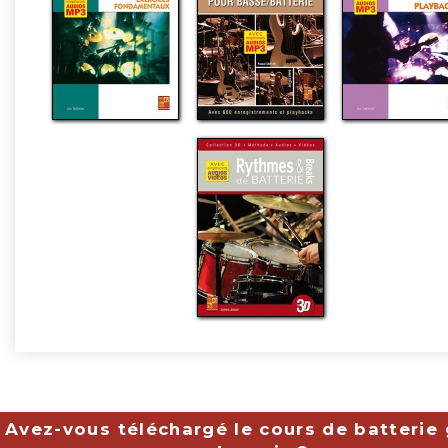
Avez-vous téléchargé le cours de batterie 