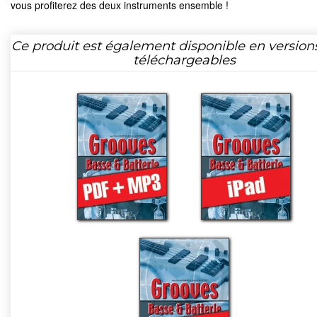
vous profiterez des deux instruments ensemble !
Ce produit est également disponible en version
téléchargeables